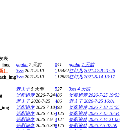
发表
ggaha
7 天前
0
41
ggaha
7 天前
更新）
3sss
2021-5-10
1
15482
红灯儿
2021-12-9 21:26
3sss
2021-5-10
1
12883
红灯儿
2021-5-14 13:17
老夫子
5 天前
5
27
3sss
4 天前
光影追梦
2026-7-24
4
86
光影追梦
2026-7-25 19:53
老夫子
2026-7-25
4
86
老夫子
2026-7-25 16:01
光影追梦
2026-7-18
4
93
光影追梦
2026-7-18 15:55
光影追梦
2026-7-15
4
125
光影追梦
2026-7-15 16:34
光影追梦
2026-7-9
3
121
光影追梦
2026-7-14 21:06
光影追梦
2026-6-30
8
175
光影追梦
2026-7-3 07:59