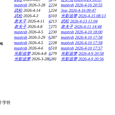
mastvsh
2026-3-28
2
224
mastvsh
2026-4-16 20:55
武松
2026-4-14
1
224
3sss
2026-4-16 09:47
武松
2026-4-3
8
310
光影追梦
2026-4-15 08:13
老夫子
2026-4-11
4
213
武松
2026-4-13 11:04
老夫子
2026-4-8
7
275
老夫子
2026-4-11 14:48
mastvsh
2026-4-5
2
230
mastvsh
2026-4-10 18:00
mastvsh
2026-3-29
6
287
mastvsh
2026-4-10 17:58
mastvsh
2026-4-5
2
228
mastvsh
2026-4-10 17:58
mastvsh
2026-4-6
6
510
mastvsh
2026-4-10 17:57
光影追梦
2026-4-8
4
279
光影追梦
2026-4-9 20:58
光影追梦
2026-3-28
6
281
光影追梦
2026-4-9 20:56
个字符