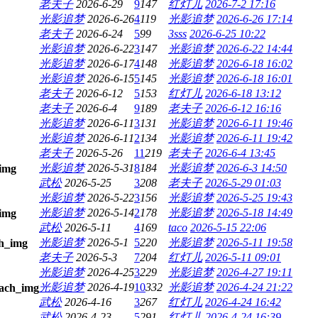
老夫子
2026-6-29
9
147
红灯儿
2026-7-2 17:16
光影追梦
2026-6-26
4
119
光影追梦
2026-6-26 17:14
老夫子
2026-6-24
5
99
3sss
2026-6-25 10:22
光影追梦
2026-6-22
3
147
光影追梦
2026-6-22 14:44
光影追梦
2026-6-17
4
148
光影追梦
2026-6-18 16:02
光影追梦
2026-6-15
5
145
光影追梦
2026-6-18 16:01
老夫子
2026-6-12
5
153
红灯儿
2026-6-18 13:12
老夫子
2026-6-4
9
189
老夫子
2026-6-12 16:16
光影追梦
2026-6-11
3
131
光影追梦
2026-6-11 19:46
光影追梦
2026-6-11
2
134
光影追梦
2026-6-11 19:42
老夫子
2026-5-26
11
219
老夫子
2026-6-4 13:45
光影追梦
2026-5-31
8
184
光影追梦
2026-6-3 14:50
武松
2026-5-25
3
208
老夫子
2026-5-29 01:03
光影追梦
2026-5-22
3
156
光影追梦
2026-5-25 19:43
光影追梦
2026-5-14
2
178
光影追梦
2026-5-18 14:49
武松
2026-5-11
4
169
taco
2026-5-15 22:06
光影追梦
2026-5-1
5
220
光影追梦
2026-5-11 19:58
老夫子
2026-5-3
7
204
红灯儿
2026-5-11 09:01
光影追梦
2026-4-25
3
229
光影追梦
2026-4-27 19:11
光影追梦
2026-4-19
10
332
光影追梦
2026-4-24 21:22
武松
2026-4-16
3
267
红灯儿
2026-4-24 16:42
武松
2026-4-23
5
291
红灯儿
2026-4-24 16:39