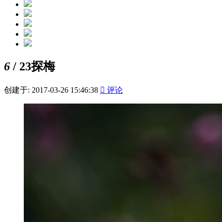
6
/ 23
探梅
创建于: 2017-03-26 15:46:38

评论