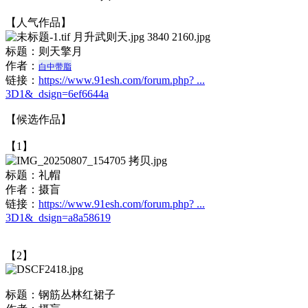
【人气作品】
标题：
则天擎月
作者：
白中带脂
链接：
https://www.91esh.com/forum.php? ...
3D1&_dsign=6ef6644a
【候选作品】
【1】
标题：
礼帽
作者：
摄盲
链接：
https://www.91esh.com/forum.php? ...
3D1&_dsign=a8a58619
【2】
标题：
钢筋丛林红裙子