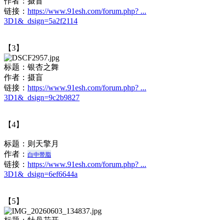
作者：
摄盲
链接：
https://www.91esh.com/forum.php? ...
3D1&_dsign=5a2f2114
【3】
标题：
银杏之舞
作者：
摄盲
链接：
https://www.91esh.com/forum.php? ...
3D1&_dsign=9c2b9827
【4】
标题：
则天擎月
作者：
白中带脂
链接：
https://www.91esh.com/forum.php? ...
3D1&_dsign=6ef6644a
【5】