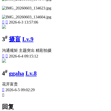


2026-6-3 13:57:06
#
3
摄盲
Lv.9
沟通规矩 主题突出 精彩拍摄


2026-6-4 09:15:12
#
4
ggaha
Lv.8
花开富贵

2026-6-5 09:02:29

回复