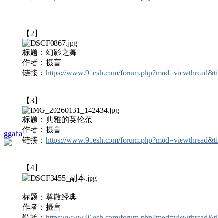
【2】
标题：
幻影之舞
作者：摄盲
链接：
https://www.91esh.com/forum.php?mod=viewthread&
【3】
标题：
典雅的英伦范
作者：摄盲
ggaha
链接：
https://www.91esh.com/forum.php?mod=viewthread&
【4】
标题：
尊敬经典
作者：摄盲
链接：
https://www.91esh.com/forum.php?mod=viewthread&